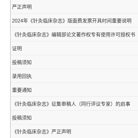
严正声明
2024年《针灸临床杂志》版面费发票开具时间重要说明
《针灸临床杂志》编辑部论文著作权专有使用许可授权书
证明
投稿须知
录用回执
重要通知
《针灸临床杂志》征集审稿人（同行评议专家）的启事
投稿须知
《针灸临床杂志》严正声明