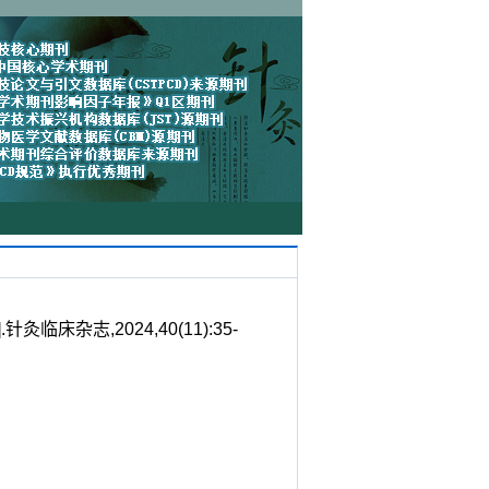
杂志,2024,40(11):35-